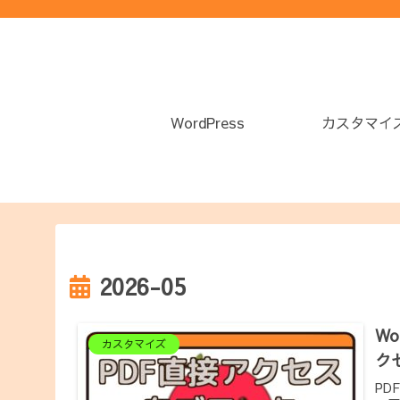
WordPress
カスタマイ
2026-05
W
カスタマイズ
ク
PD