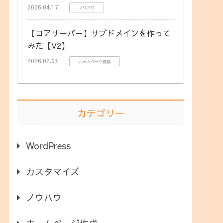
2026.04.17
ノウハウ
【コアサーバー】サブドメインを作って
みた【V2】
2026.02.03
ホームページ作成
カテゴリー
WordPress
カスタマイズ
ノウハウ