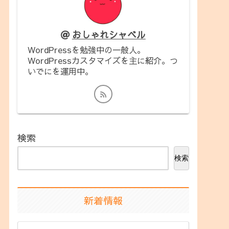
おしゃれシャベル
WordPressを勉強中の一般人。
WordPressカスタマイズを主に紹介。つ
いでにを運用中。
検索
検索
新着情報