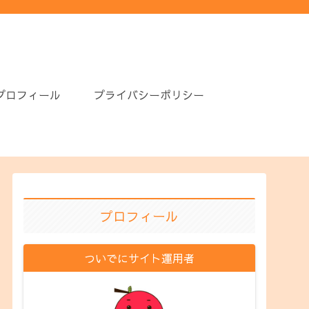
プロフィール
プライバシーポリシー
プロフィール
ついでにサイト運用者