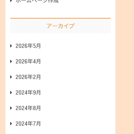
ホームページ作成
アーカイブ
2026年5月
2026年4月
2026年2月
2024年9月
2024年8月
2024年7月