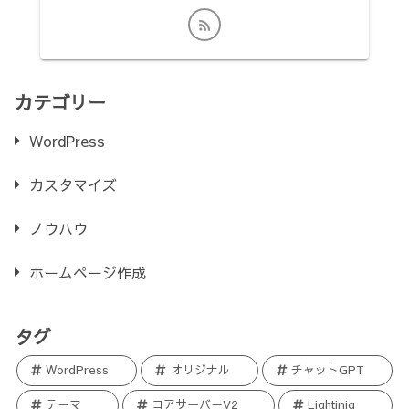
カテゴリー
WordPress
カスタマイズ
ノウハウ
ホームページ作成
タグ
WordPress
オリジナル
チャットGPT
テーマ
コアサーバーV2
Lightinig