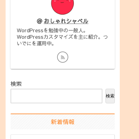
おしゃれシャベル
WordPressを勉強中の一般人。
WordPressカスタマイズを主に紹介。つ
いでにを運用中。
検索
検索
新着情報