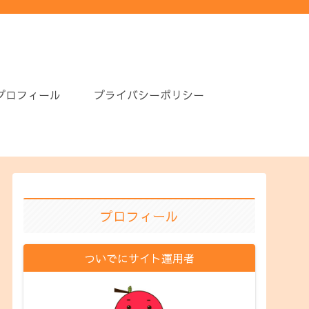
プロフィール
プライバシーポリシー
プロフィール
ついでにサイト運用者