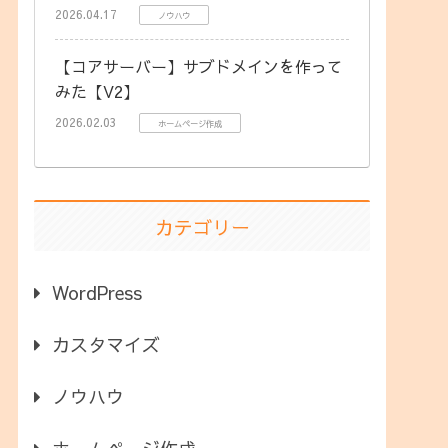
2026.04.17
ノウハウ
【コアサーバー】サブドメインを作って
みた【V2】
2026.02.03
ホームページ作成
カテゴリー
WordPress
カスタマイズ
ノウハウ