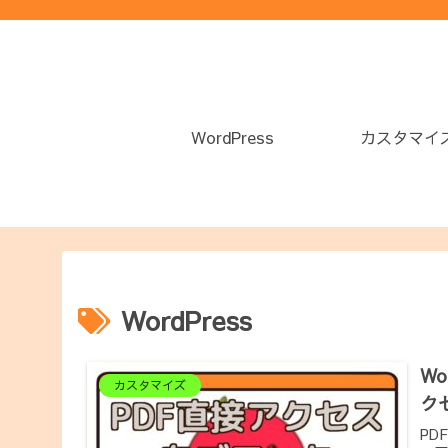
WordPress
カスタマイ
WordPress
W
カスタマイズ
ク
PD