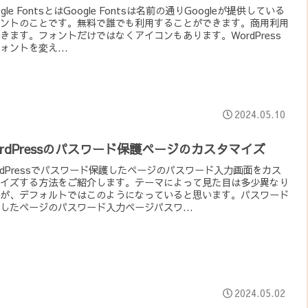
ogle FontsとはGoogle Fontsは名前の通りGoogleが提供している
ントのことです。無料で誰でも利用することができます。商用利用
きます。フォントだけではなくアイコンもあります。WordPress
ォントを変え...
2024.05.10
ordPressのパスワード保護ページのカスタマイズ
rdPressでパスワード保護したページのパスワード入力画面をカス
イズする方法をご紹介します。テーマによって見た目は多少異なり
が、デフォルトではこのようになっていると思います。パスワード
したページのパスワード入力ページパスワ...
2024.05.02