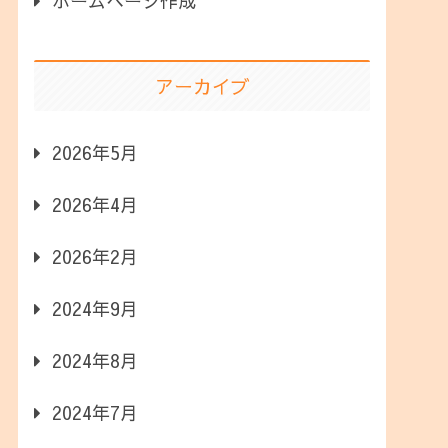
ホームページ作成
アーカイブ
2026年5月
2026年4月
2026年2月
2024年9月
2024年8月
2024年7月