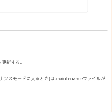
を更新する。
ナンスモードに入るとき)は.maintenanceファイルが