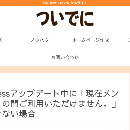
なにかのついでになるサイト
ズ
ノウハウ
ホームページ作成
お問い合わせ
ressアップデート中に「現在メン
くの間ご利用いただけません。」
きない場合