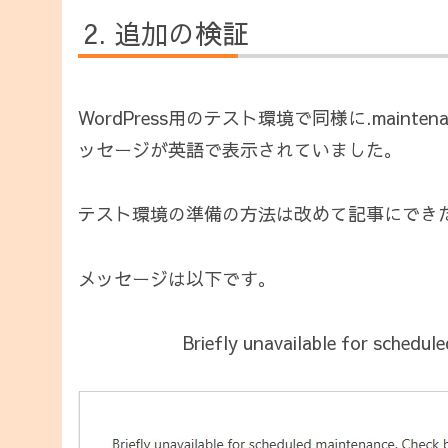
追加の検証
WordPress用のテスト環境で同様に.main
ッセージが英語で表示されていました。
テスト環境の準備の方法は改めて記事にでき
メッセージは以下です。
Briefly unavailable for schedul