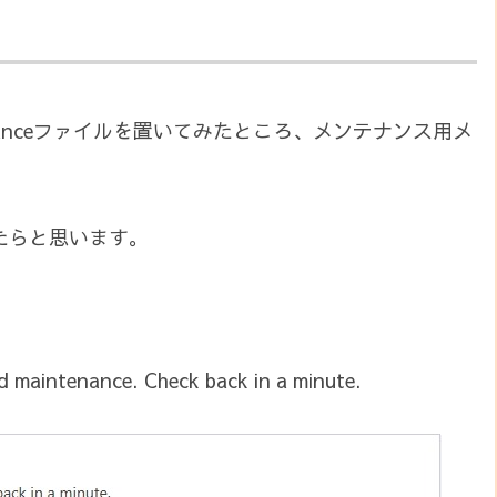
tenanceファイルを置いてみたところ、メンテナンス用メ
たらと思います。
ed maintenance. Check back in a minute.