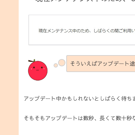
そういえばアップデート途
アップデート中かもしれないとしばらく待ち
そもそもアップデートは数秒、長くて数十秒