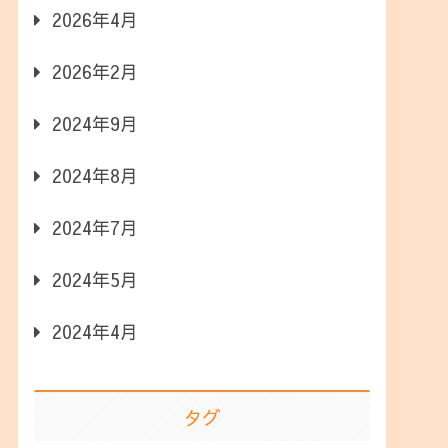
2026年4月
2026年2月
2024年9月
2024年8月
2024年7月
2024年5月
2024年4月
タグ