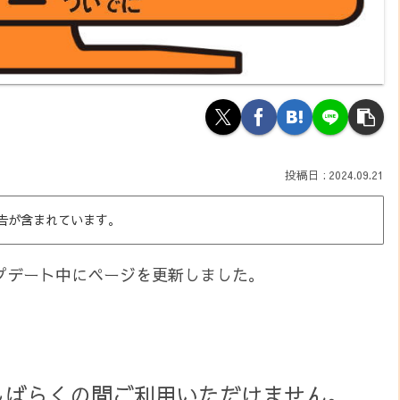
2024.09.21
告が含まれています。
アップデート中にページを更新しました。
しばらくの間ご利用いただけません。