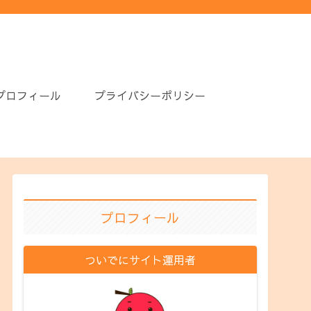
プロフィール
プライバシーポリシー
プロフィール
ついでにサイト運用者