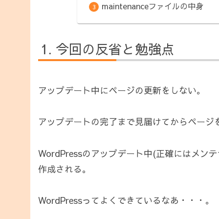
maintenanceファイルの中身
今回の反省と勉強点
アップデート中にページの更新をしない。
アップデートの完了まで見届けてからページ
WordPressのアップデート中(正確にはメンテ
作成される。
WordPressってよくできているなあ・・・。