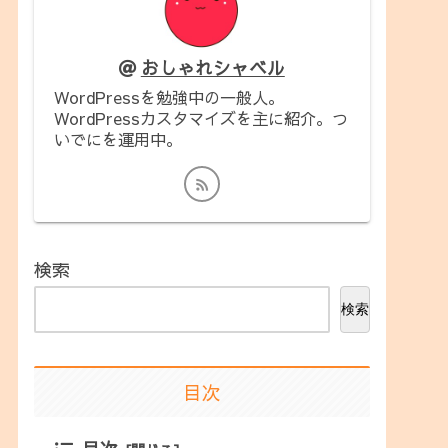
おしゃれシャベル
WordPressを勉強中の一般人。
WordPressカスタマイズを主に紹介。つ
いでにを運用中。
検索
検索
目次