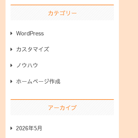
カテゴリー
WordPress
カスタマイズ
ノウハウ
ホームページ作成
アーカイブ
2026年5月