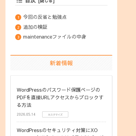
目次
今回の反省と勉強点
追加の検証
maintenanceファイルの中身
新着情報
WordPressのパスワード保護ページの
PDFを直接URLアクセスからブロックす
る方法
2026.05.14
カスタマイズ
WordPressのセキュリティ対策にXO